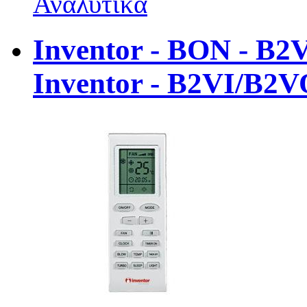
Αναλυτικά
Inventor - BON - B2
Inventor - B2VI/B2V