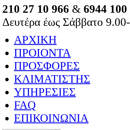
210 27 10 966
&
6944 100
Δευτέρα έως Σάββατο 9.00
ΑΡΧΙΚΗ
ΠΡΟΙΟΝΤΑ
ΠΡΟΣΦΟΡΕΣ
ΚΛΙΜΑΤΙΣΤΗΣ
ΥΠΗΡΕΣΙΕΣ
FAQ
ΕΠΙΚΟΙΝΩΝΙΑ