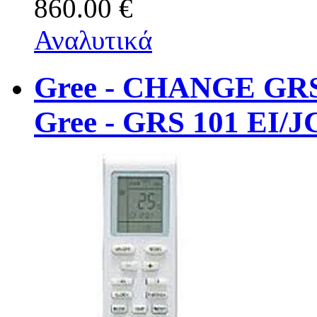
860.00 €
Αναλυτικά
Gree - CHANGE GRS
Gree - GRS 101 EI/