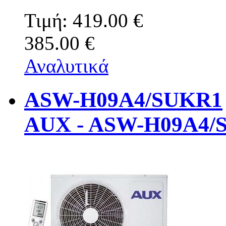
Τιμή:
419.00 €
385.00 €
Αναλυτικά
ASW-H09A4/SUKR1
AUX - ASW-H09A4/