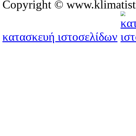
Copyright © www.klimatist
κατασκευή ιστοσελίδων