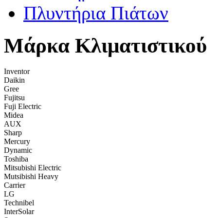
Πλυντήρια Πιάτων
Μάρκα Κλιματιστικού
Inventor
Daikin
Gree
Fujitsu
Fuji Electric
Midea
AUX
Sharp
Mercury
Dynamic
Toshiba
Mitsubishi Electric
Mutsibishi Heavy
Carrier
LG
Technibel
InterSolar