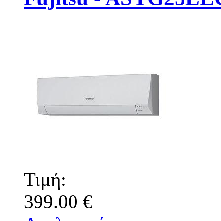
Τιμή:
399.00 €