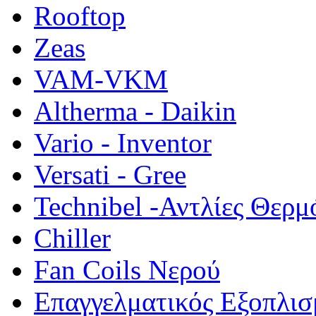
Rooftop
Zeas
VAM-VKM
Altherma - Daikin
Vario - Inventor
Versati - Gree
Technibel -Αντλίες Θερμ
Chiller
Fan Coils Νερού
Επαγγελματικός Εξοπλισ