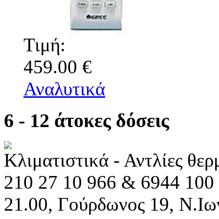
Τιμή:
459.00 €
Αναλυτικά
6 - 12 άτοκες δόσεις
Κλιματιστικά - Αντλίες θε
210 27 10 966 & 6944 100 
21.00, Γούρδωνος 19, Ν.Ιω