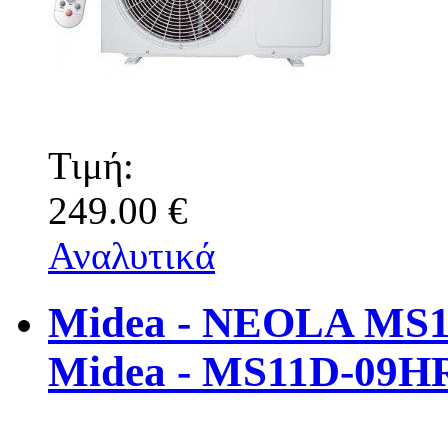
Τιμή:
249.00 €
Αναλυτικά
Midea - NEOLA MS
Midea - MS11D-09